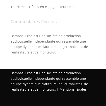
Tourisme – Hôtels en espagne Tourisme ...
Commentaires Récents
Bambasi Prod est une société de production
audiovisuelle indépendante qui rassemble une
équipe dynamique d’auteurs, de journalistes, de
réalisateurs et de monteurs.
Bambasi Prod est une société de production
audiovisuelle indépendante qui rassemble une
équipe dynamique d’auteurs, de journalistes, de
réalisateurs et de monteurs. |
Mentions légales