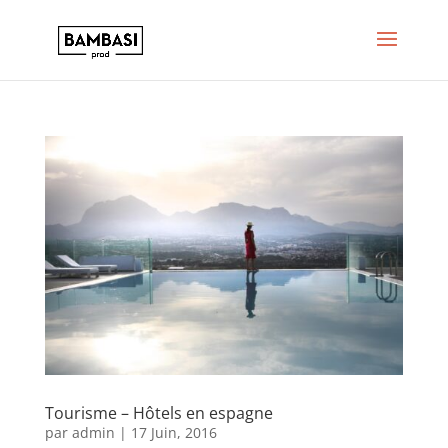
Tourisme – Hôtels en espagne
par
admin
|
17 Juin, 2016